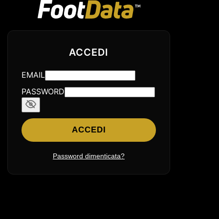
ACCEDI
EMAIL
PASSWORD
ACCEDI
Password dimenticata?